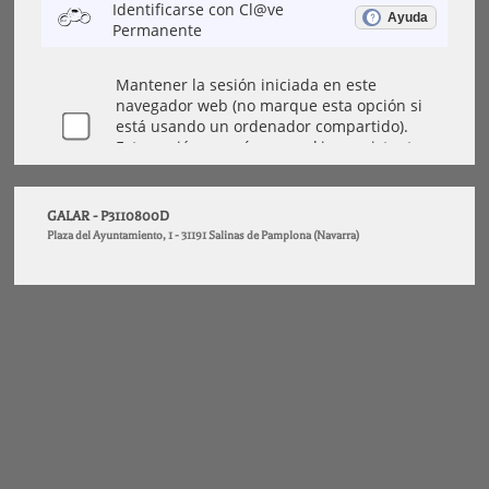
GALAR - P3110800D
Plaza del Ayuntamiento, 1 - 31191 Salinas de Pamplona (Navarra)