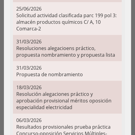
25/06/2026
Solicitud actividad clasificada parc 199 pol 3:
almacén productos químicos C/ A, 10
Comarca-2
31/03/2026
Resoluciones alegacioens práctico,
propuesta nombramiento y propuesta lista
31/03/2026
Propuesta de nombramiento
18/03/2026
Resolución alegaciones práctico y
aprobación provisional méritos oposición
especialidad electricidad
06/03/2026
Resultados provisionales prueba práctica
Concurso-oposición Servicios Múltiples-