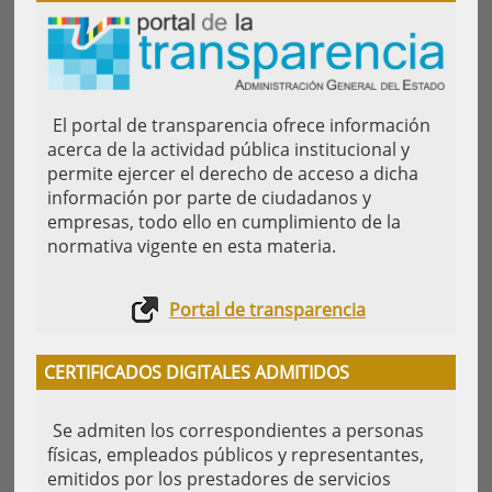
El portal de transparencia ofrece información
acerca de la actividad pública institucional y
permite ejercer el derecho de acceso a dicha
información por parte de ciudadanos y
empresas, todo ello en cumplimiento de la
normativa vigente en esta materia.
Portal de transparencia
CERTIFICADOS DIGITALES ADMITIDOS
Se admiten los correspondientes a personas
físicas, empleados públicos y representantes,
emitidos por los prestadores de servicios