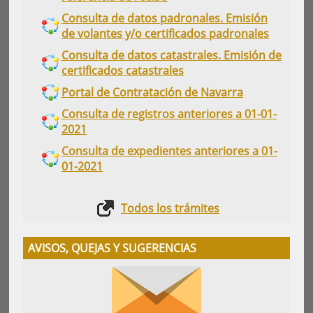
Consulta de datos padronales. Emisión
de volantes y/o certificados padronales
Consulta de datos catastrales. Emisión de
certificados catastrales
Portal de Contratación de Navarra
Consulta de registros anteriores a 01-01-
2021
Consulta de expedientes anteriores a 01-
01-2021
Todos los trámites
AVISOS, QUEJAS Y SUGERENCIAS