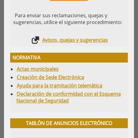
Para enviar sus reclamaciones, quejas y
sugerencias, utilice el siguiente procedimiento:
Avisos, quejas y sugerencias
NORMATIVA
Actas municipales
Creación de Sede Electrónica
Ayuda para la tramitación telemática
Declaración de conformidad con el Esquema
Nacional de Seguridad
TABLÓN DE ANUNCIOS ELECTRÓNICO