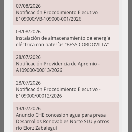
07/08/2026
Notificación Procedimiento Ejecutivo -
E109000/VB-109000-001/2026
03/08/2026
Instalación de almacenamiento de energía
eléctrica con baterías "BESS CORDOVILLA"
28/07/2026
Notificación Providencia de Apremio -
A109000/00013/2026
28/07/2026
Notificación Procedimiento Ejecutivo -
E109000/00012/2026
13/07/2026
Anuncio CHE concesion agua para presa
Desarrollos Renovables Norte SLU y otros
río Elorz Zabalegui